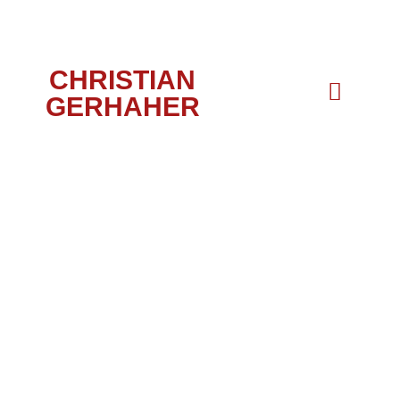
CHRISTIAN
GERHAHER