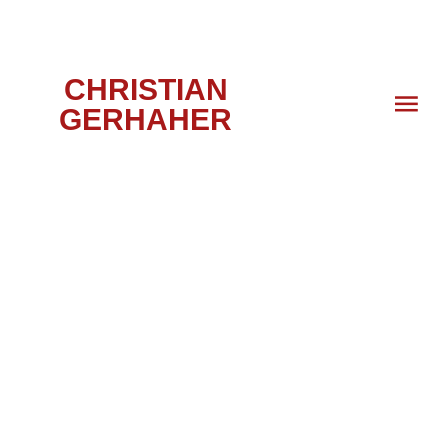
CHRISTIAN
GERHAHER