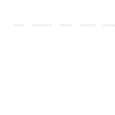
HOME
BIOGRAFIE
MEDIA
GALERIE
KONT