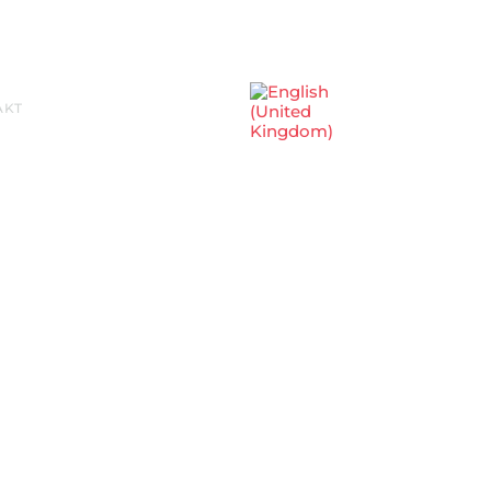
Sprache auswählen
AKT