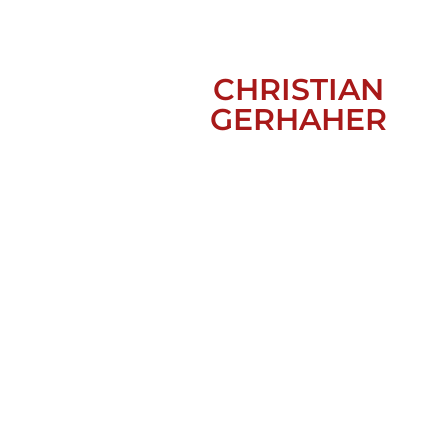
CHRISTIAN
GERHAHER