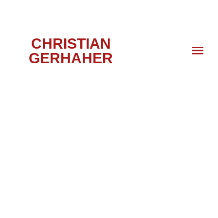
CHRISTIAN
GERHAHER