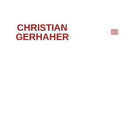
CHRISTIAN
GERHAHER