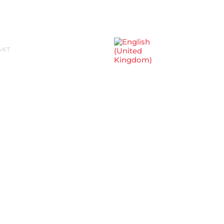
Sprache auswählen
AKT