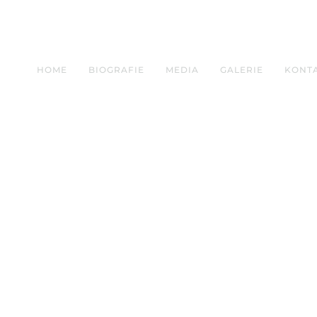
HOME
BIOGRAFIE
MEDIA
GALERIE
KONT