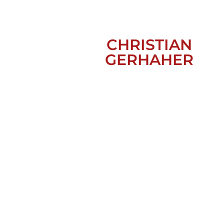
CHRISTIAN
GERHAHER