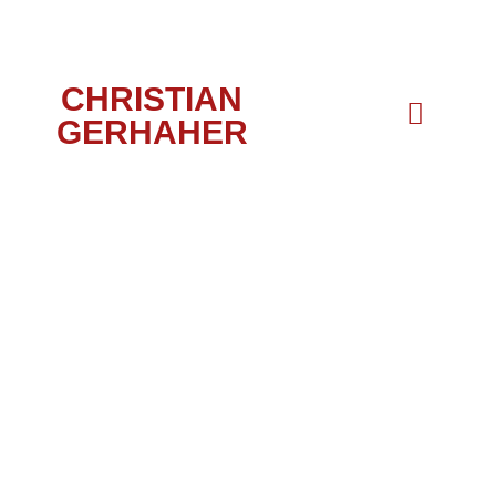
CHRISTIAN
GERHAHER