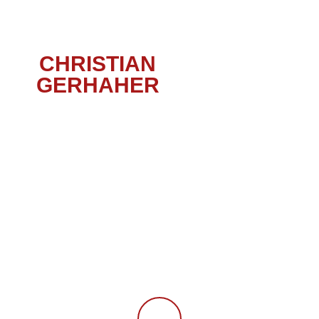
CHRISTIAN
GERHAHER