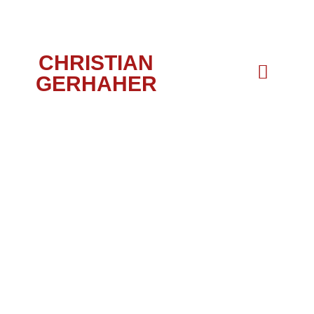
CHRISTIAN
GERHAHER