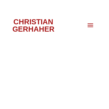
CHRISTIAN
GERHAHER