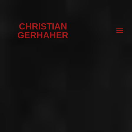
CHRISTIAN
GERHAHER