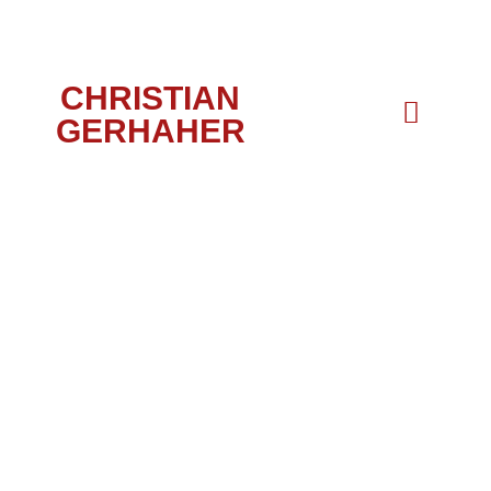
CHRISTIAN
GERHAHER