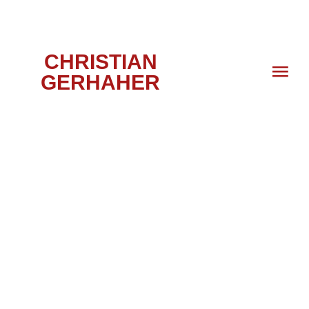
CHRISTIAN
GERHAHER