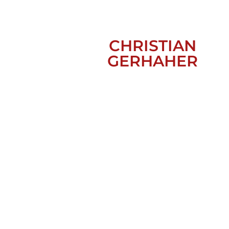
CHRISTIAN
GERHAHER