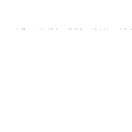
HOME
BIOGRAFIE
MEDIA
GALERIE
KONT