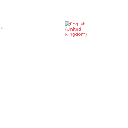
Sprache auswählen
AKT