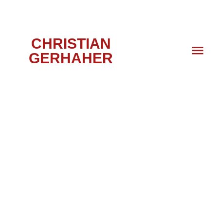
CHRISTIAN
GERHAHER