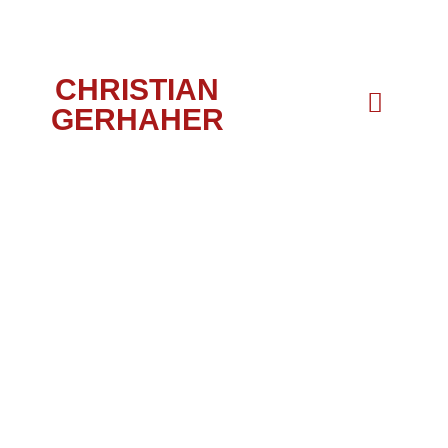
CHRISTIAN
GERHAHER