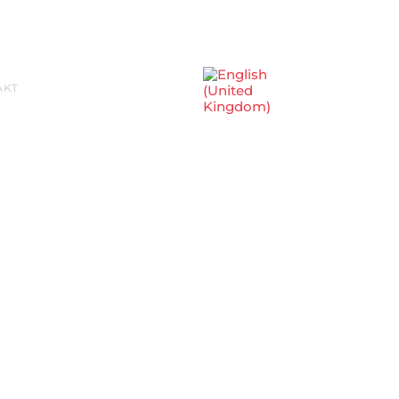
Sprache auswählen
AKT