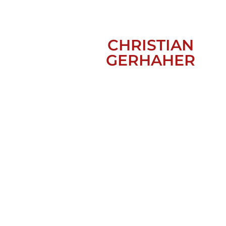
CHRISTIAN
GERHAHER
ZAUBERFLÖTE, SALZBURG