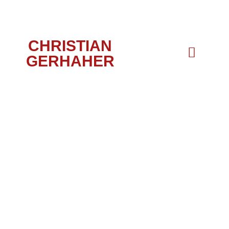
CHRISTIAN
GERHAHER