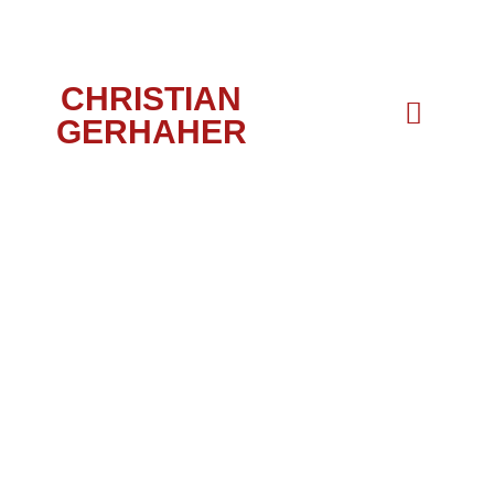
CHRISTIAN
GERHAHER