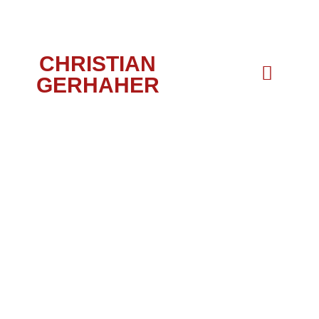
CHRISTIAN
GERHAHER