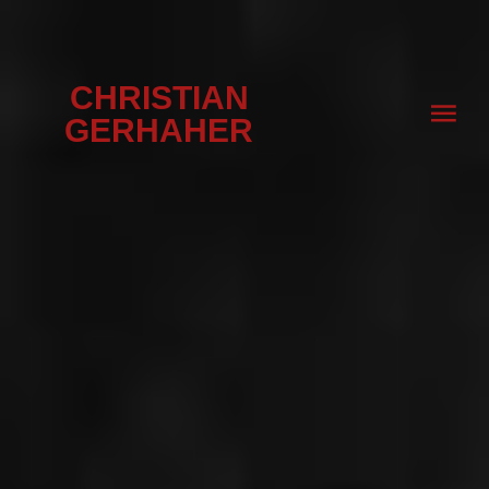
CHRISTIAN
GERHAHER