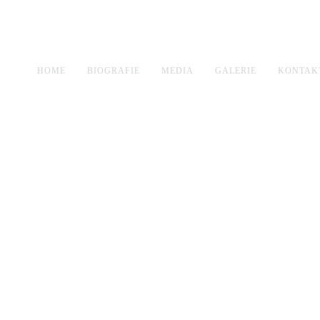
HOME
BIOGRAFIE
MEDIA
GALERIE
KONTAK