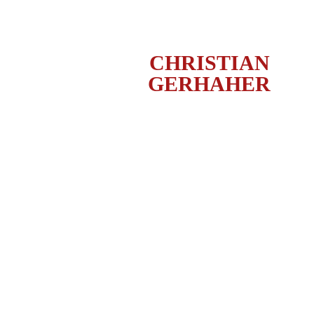
CHRISTIAN
GERHAHER