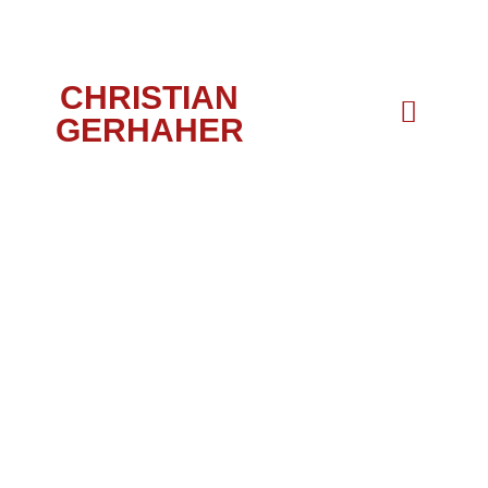
CHRISTIAN
GERHAHER