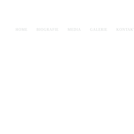
HOME
BIOGRAFIE
MEDIA
GALERIE
KONTAK