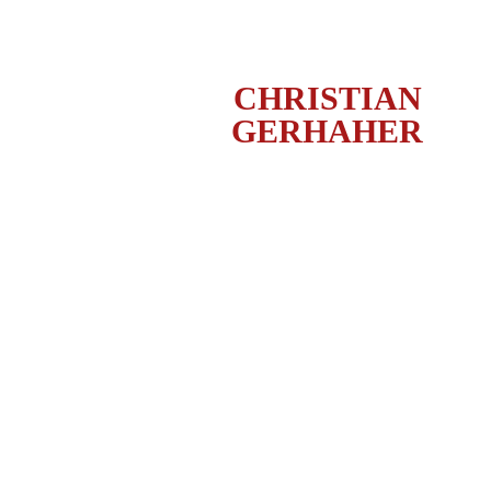
CHRISTIAN
GERHAHER