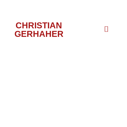
CHRISTIAN
GERHAHER