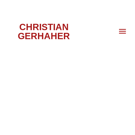
CHRISTIAN
GERHAHER