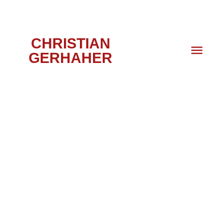
CHRISTIAN
GERHAHER