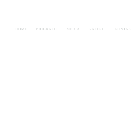
HOME
BIOGRAFIE
MEDIA
GALERIE
KONTAK