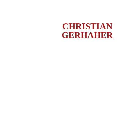
CHRISTIAN
GERHAHER