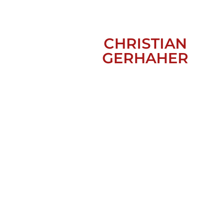
CHRISTIAN
GERHAHER