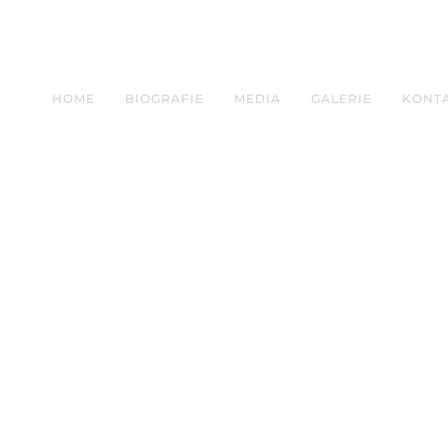
HOME
BIOGRAFIE
MEDIA
GALERIE
KONT