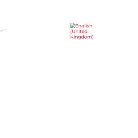
Sprache auswählen
AKT