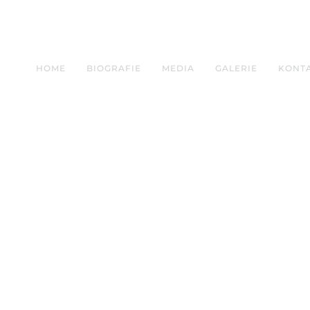
HOME
BIOGRAFIE
MEDIA
GALERIE
KONT
8