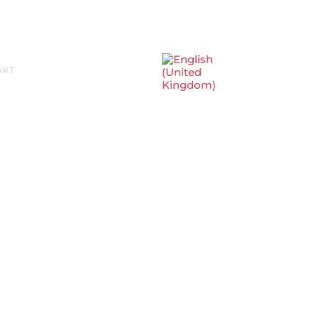
Sprache auswählen
AKT