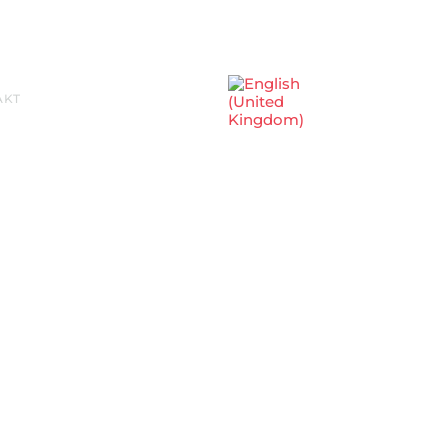
Sprache auswählen
AKT