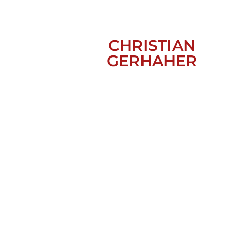
CHRISTIAN
GERHAHER