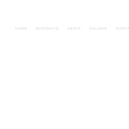
HOME
BIOGRAFIE
MEDIA
GALERIE
KONT