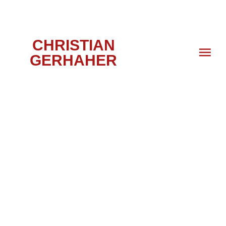
CHRISTIAN
GERHAHER