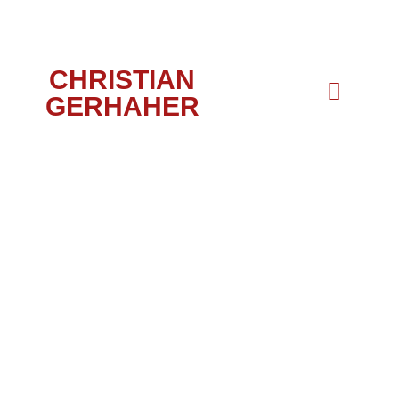
CHRISTIAN
GERHAHER