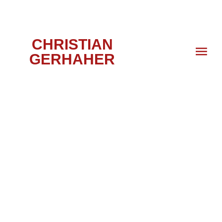
CHRISTIAN
GERHAHER