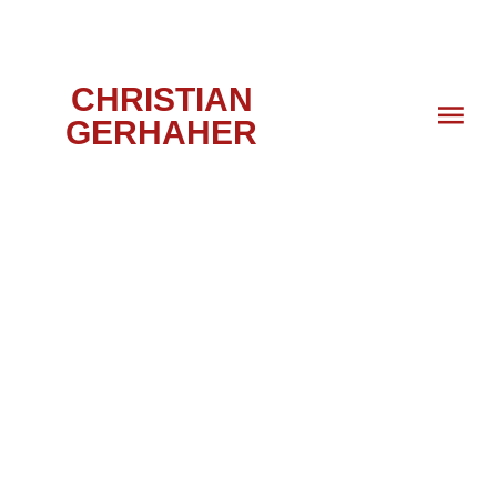
CHRISTIAN
GERHAHER