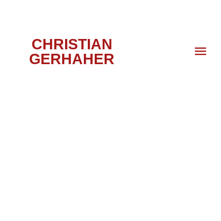
CHRISTIAN
GERHAHER