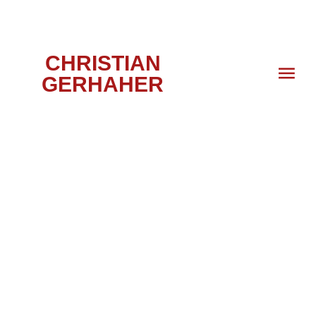
CHRISTIAN
GERHAHER