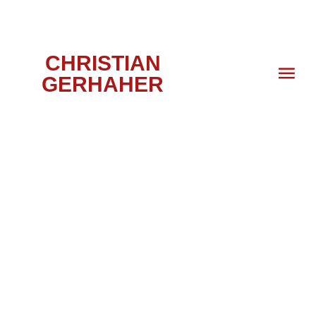
CHRISTIAN
GERHAHER