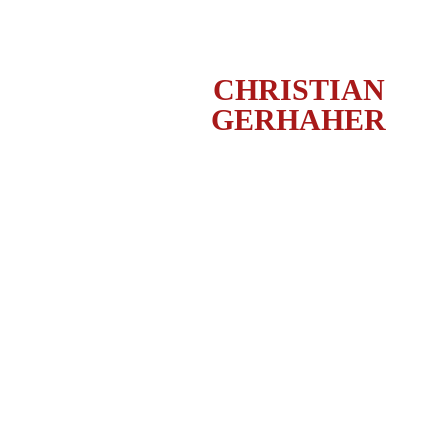
CHRISTIAN
GERHAHER