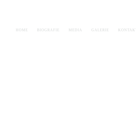
HOME
BIOGRAFIE
MEDIA
GALERIE
KONTAK