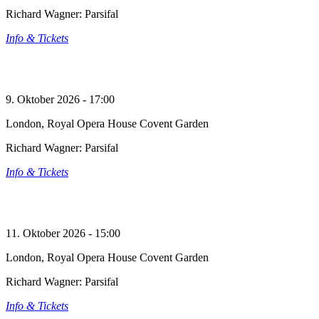
Richard Wagner: Parsifal
Info & Tickets
9. Oktober 2026 - 17:00
London, Royal Opera House Covent Garden
Richard Wagner: Parsifal
Info & Tickets
11. Oktober 2026 - 15:00
London, Royal Opera House Covent Garden
Richard Wagner: Parsifal
Info & Tickets