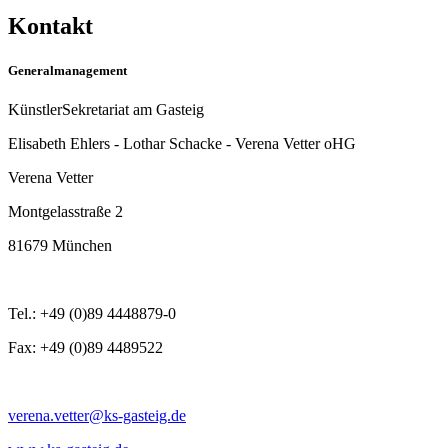
Kontakt
Generalmanagement
KünstlerSekretariat am Gasteig
Elisabeth Ehlers - Lothar Schacke - Verena Vetter oHG
Verena Vetter
Montgelasstraße 2
81679 München
Tel.: +49 (0)89 4448879-0
Fax: +49 (0)89 4489522
verena.vetter@ks-gasteig.de