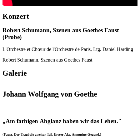
Konzert
Robert Schumann, Szenen aus Goethes Faust
(Probe)
L'Orchestre et Chœur de l'Orchestre de Paris, Ltg. Daniel Harding
Robert Schumann, Szenen aus Goethes Faust
Galerie
Johann Wolfgang von Goethe
„Am farbigen Abglanz haben wir das Leben."
(Faust. Der Tragödie zweiter Teil, Erster Akt. Anmutige Gegend.)