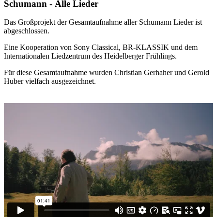
Schumann - Alle Lieder
Das Großprojekt der Gesamtaufnahme aller Schumann Lieder ist
abgeschlossen.
Eine Kooperation von Sony Classical, BR-KLASSIK und dem
Internationalen
Liedzentrum des Heidelberger Frühlings.
Für diese Gesamtaufnahme wurden Christian Gerhaher und Gerold
Huber vielfach ausgezeichnet.