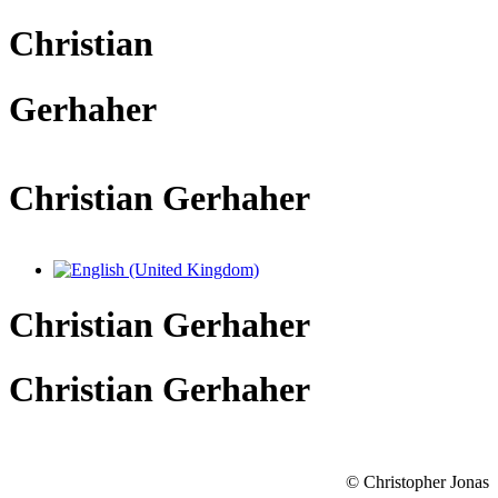
Christian
Gerhaher
Christian Gerhaher
Sprache auswählen
Christian Gerhaher
Christian Gerhaher
© Christopher Jonas