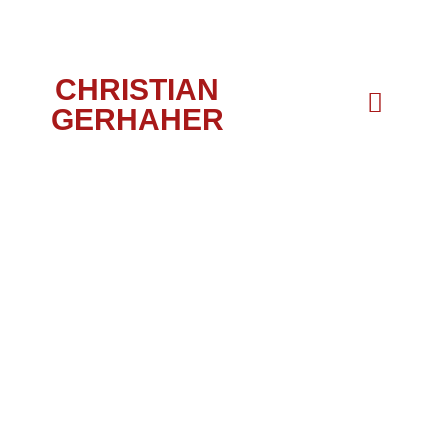
CHRISTIAN
GERHAHER