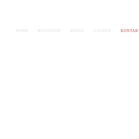
HOME
BIOGRAFIE
MEDIA
GALERIE
KONTAK