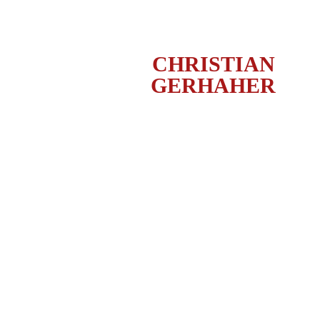
CHRISTIAN
GERHAHER