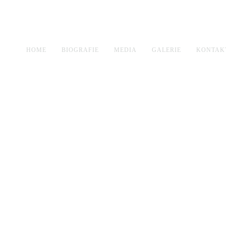
HOME
BIOGRAFIE
MEDIA
GALERIE
KONTAK