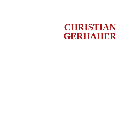
CHRISTIAN
GERHAHER