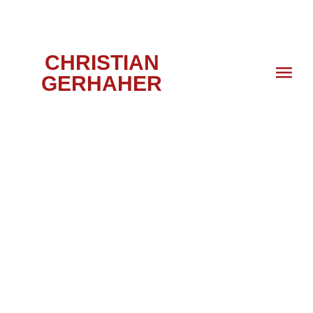
CHRISTIAN
GERHAHER