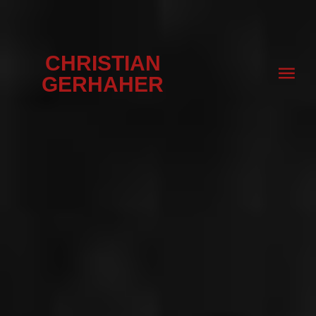
CHRISTIAN
GERHAHER