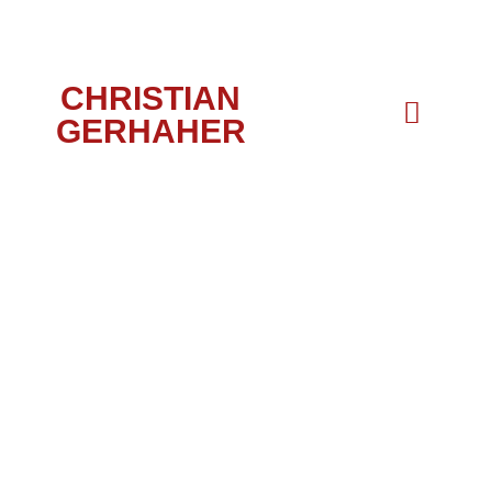
CHRISTIAN
GERHAHER