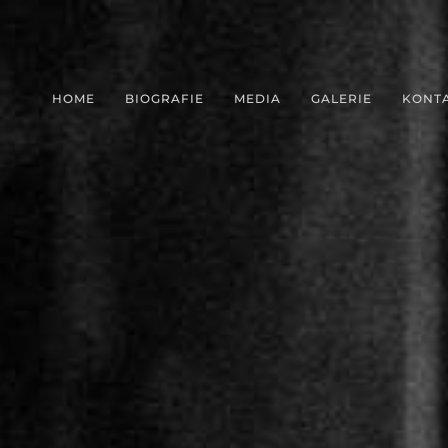
HOME
BIOGRAFIE
MEDIA
GALERIE
KONT