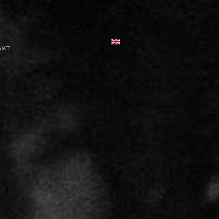
Sprache auswählen
AKT