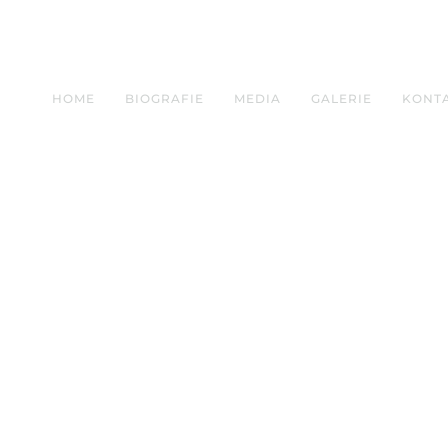
HOME
BIOGRAFIE
MEDIA
GALERIE
KONT