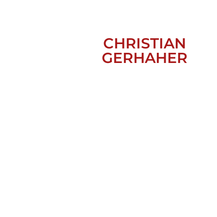
CHRISTIAN
GERHAHER