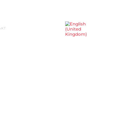
Sprache auswählen
AKT