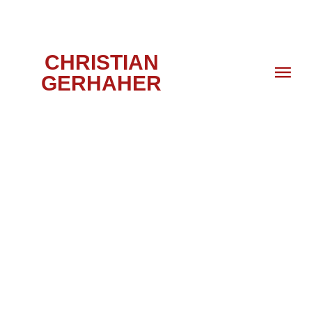
CHRISTIAN
GERHAHER