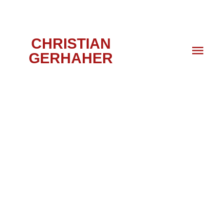
CHRISTIAN
GERHAHER